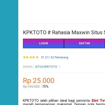
KPKTOTO # Rahasia Maxwin Situs Sl
LOGIN
DAFTAR
91.211.92 Pemenang
MEREK
|
SITUS KPKTOTO
Rp 25.000
Rp 100.000
-75%
KPKTOTO ialah pilihan ideal bagi pencinta
Slot To
meraih kemenangan maksimal. Dengan pola bermain y