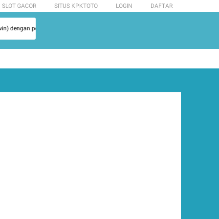
SLOT GACOR
SITUS KPKTOTO
LOGIN
DAFTAR
dengan pola permainan yang teruji dan terbukti ampuh.