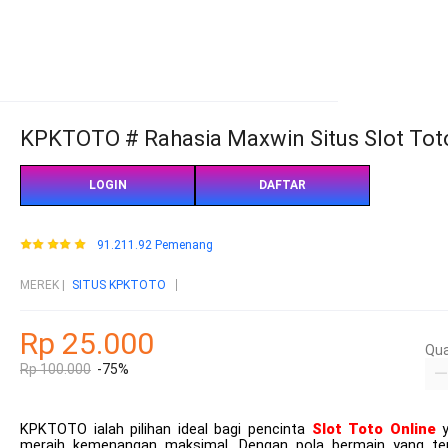
KPKTOTO # Rahasia Maxwin Situs Slot Toto
LOGIN
DAFTAR
91.211.92 Pemenang
MEREK
|
SITUS KPKTOTO
Rp 25.000
Qua
Rp 100.000
-75%
KPKTOTO ialah pilihan ideal bagi pencinta
Slot Toto Online
y
meraih kemenangan maksimal. Dengan pola bermain yang teruji,